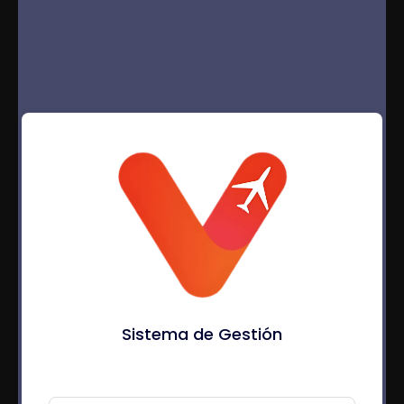
Sistema de Gestión
Usuario