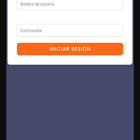
Contraseña
INICIAR SESIÓN